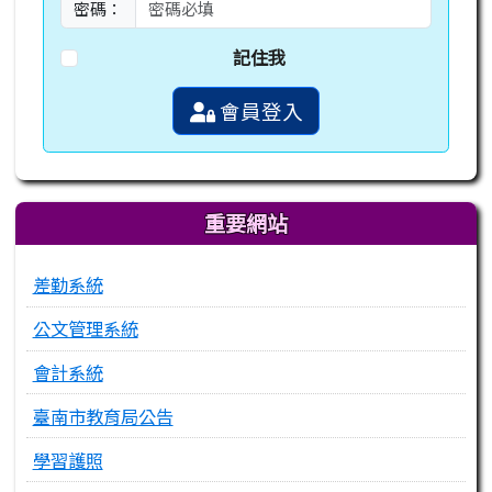
密碼：
記住我
會員登入
重要網站
差勤系統
公文管理系統
會計系統
臺南市教育局公告
學習護照