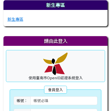
新生專區
新生專區
右邊區域內容
請由此登入
使用臺南市OpenID認證系統登入
會員登入
帳號：