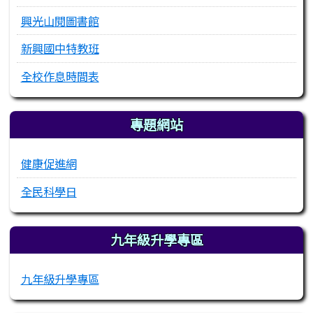
興光山閱圖書館
新興國中特教班
全校作息時間表
專題網站
健康促進網
全民科學日
九年級升學專區
九年級升學專區