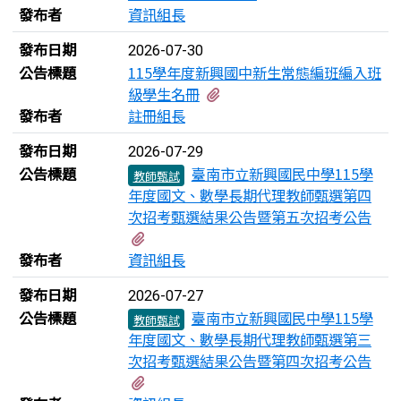
發布者
資訊組長
發布日期
2026-07-30
公告標題
115學年度新興國中新生常態編班編入班
有1個附檔
級學生名冊
發布者
註冊組長
發布日期
2026-07-29
公告標題
臺南市立新興國民中學115學
教師甄試
年度國文、數學長期代理教師甄選第四
次招考甄選結果公告暨第五次招考公告
有1個附檔
發布者
資訊組長
發布日期
2026-07-27
公告標題
臺南市立新興國民中學115學
教師甄試
年度國文、數學長期代理教師甄選第三
次招考甄選結果公告暨第四次招考公告
有1個附檔