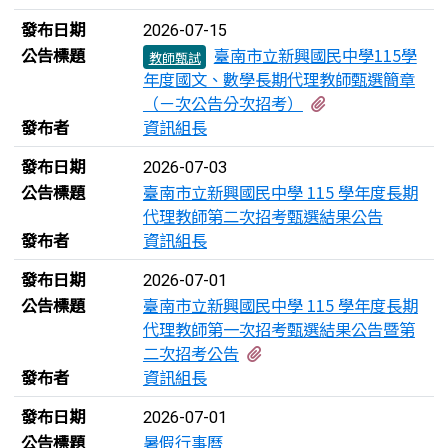
發布日期
2026-07-15
公告標題
臺南市立新興國民中學115學
教師甄試
年度國文、數學長期代理教師甄選簡章
有1個附檔
（ㄧ次公告分次招考）
發布者
資訊組長
發布日期
2026-07-03
公告標題
臺南市立新興國民中學 115 學年度長期
代理教師第二次招考甄選結果公告
發布者
資訊組長
發布日期
2026-07-01
公告標題
臺南市立新興國民中學 115 學年度長期
代理教師第一次招考甄選結果公告暨第
有1個附檔
二次招考公告
發布者
資訊組長
發布日期
2026-07-01
公告標題
暑假行事曆