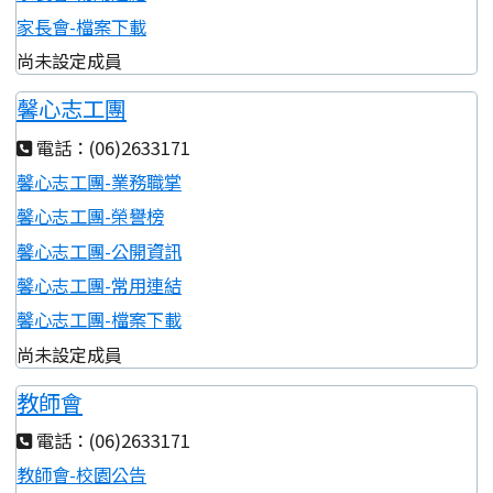
家長會-檔案下載
尚未設定成員
馨心志工團
電話：(06)2633171
馨心志工團-業務職掌
馨心志工團-榮譽榜
馨心志工團-公開資訊
馨心志工團-常用連結
馨心志工團-檔案下載
尚未設定成員
教師會
電話：(06)2633171
教師會-校園公告