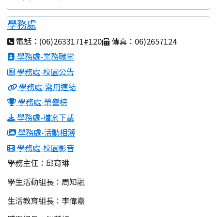
學務處
電話：(06)2633171#120
傳真：06)2657124
學務處-業務職掌
學務處-校園公告
學務處-常用連結
學務處-榮譽榜
學務處-檔案下載
學務處-活動相簿
學務處-校園影音
學務主任：邱育琳
學生活動組長：周知融
生活教育組長：李偉嘉