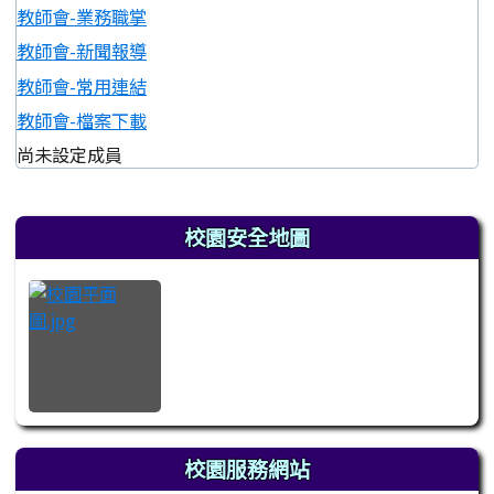
教師會-業務職掌
教師會-新聞報導
教師會-常用連結
教師會-檔案下載
尚未設定成員
左邊區域內容
校園安全地圖
校園服務網站