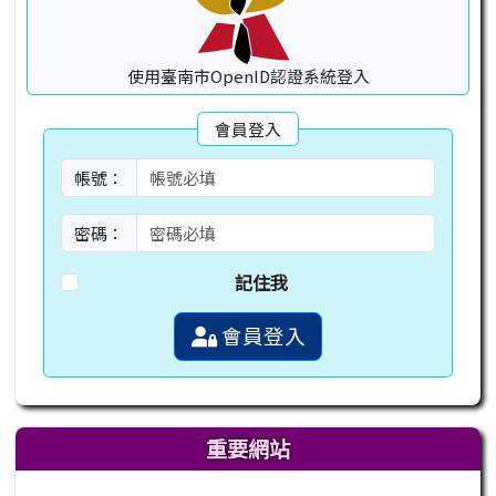
使用臺南市OpenID認證系統登入
會員登入
帳號：
密碼：
記住我
會員登入
重要網站