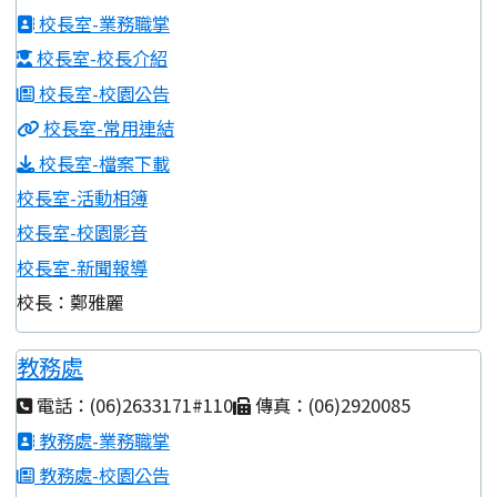
校長室-業務職掌
校長室-校長介紹
校長室-校園公告
校長室-常用連結
校長室-檔案下載
校長室-活動相簿
校長室-校園影音
校長室-新聞報導
校長：鄭雅麗
教務處
電話：(06)2633171#110
傳真：(06)2920085
教務處-業務職掌
教務處-校園公告