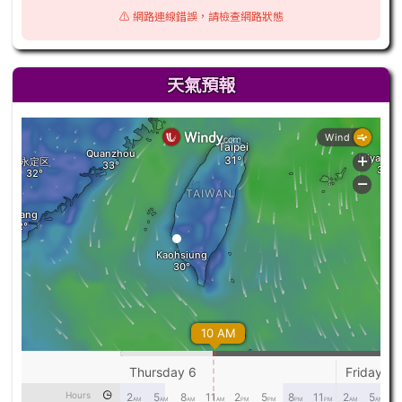
⚠️ 網路連線錯誤，請檢查網路狀態
天氣預報