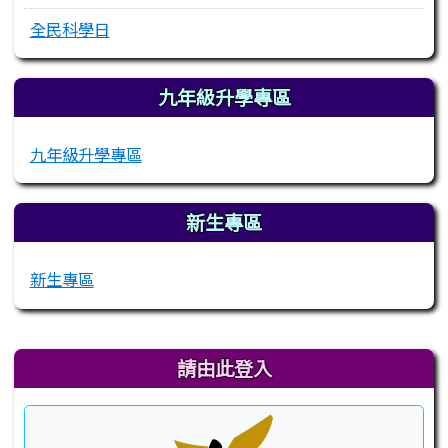
全民科學日
九年級升學專區
九年級升學專區
新生專區
新生專區
右邊區域內容
請由此登入