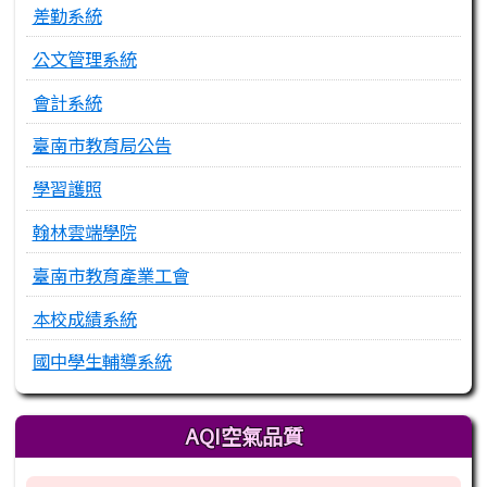
差勤系統
公文管理系統
會計系統
臺南市教育局公告
學習護照
翰林雲端學院
臺南市教育產業工會
本校成績系統
國中學生輔導系統
AQI空氣品質