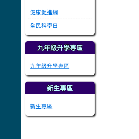
健康促進網
全民科學日
九年級升學專區
九年級升學專區
新生專區
新生專區