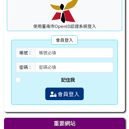
使用臺南市OpenID認證系統登入
會員登入
帳號：
密碼：
記住我
會員登入
重要網站