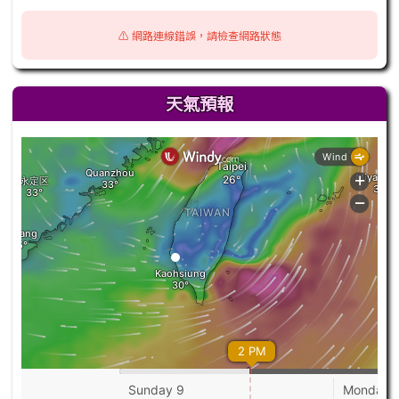
⚠️ 網路連線錯誤，請檢查網路狀態
天氣預報