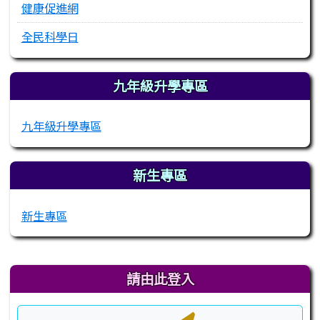
健康促進網
全民科學日
九年級升學專區
九年級升學專區
新生專區
新生專區
右邊區域內容
請由此登入