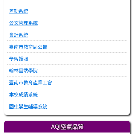
差勤系統
公文管理系統
會計系統
臺南市教育局公告
學習護照
翰林雲端學院
臺南市教育產業工會
本校成績系統
國中學生輔導系統
AQI空氣品質