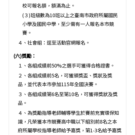
校可報名額，額滿為止。
(３)班級數為10班以上之臺南市政府所屬國民
小學及國民中學，至少需有一人報名本市競
賽。
４、社會組：逕至活動官網報名。
(六)獎勵：
１、各組成績前50%之選手可獲得合格證書。
２、各組成績前5名，可獲頒獎盃、獎狀及獎
品，並代表本市參加115年全國決賽。
３、各組成績第6名至第10名，可獲得獎狀及獎
品。
４、為獎勵指導老師輔導學生於賽前充實環保知
識，凡榮獲本市競賽高中職以下組別前8名之本
府所屬學校指導老師給予嘉獎，第1-3名給予嘉獎