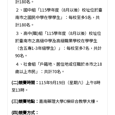
計180名。
２、國中組「115學年度（8月以後）校址位於臺
南市之國民中學在學學生」：每校至多5名，共
計180名。
３、高中(職)組「115學年度（8月以後）校址位
於臺南市之高級中學及高級職業學校在學學生
（含五專1-3年級學生）」：每校至多7名，共計
90名。
４、社會組「戶籍地、居住地或任職於本市之18
歲以上市民」：共計70名。
(二)競賽時間：
115年9月19日（星期六）上午8時
至13時。
(三)競賽地點：
嘉南藥理大學C棟綜合教學大樓。
(四)競賽方式：