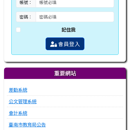
帳號：
密碼：
記住我
會員登入
重要網站
差勤系統
公文管理系統
會計系統
臺南市教育局公告