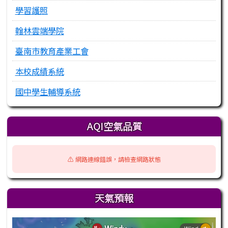
學習護照
翰林雲端學院
臺南市教育產業工會
本校成績系統
國中學生輔導系統
AQI空氣品質
⚠️ 網路連線錯誤，請檢查網路狀態
天氣預報