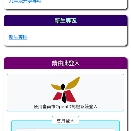
九年級升學專區
新生專區
新生專區
右邊區域內容
請由此登入
使用臺南市OpenID認證系統登入
會員登入