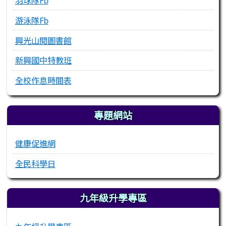
游泳隊Fb
興光山閱圖書館
新興國中特教班
全校作息時間表
專題網站
健康促進網
全民科學日
九年級升學專區