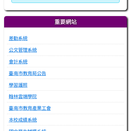
重要網站
差勤系統
公文管理系統
會計系統
臺南市教育局公告
學習護照
翰林雲端學院
臺南市教育產業工會
本校成績系統