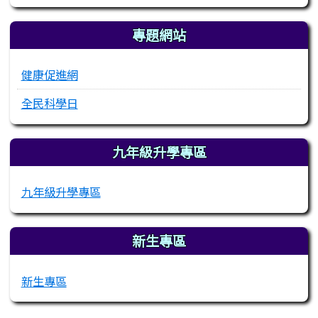
專題網站
健康促進網
全民科學日
九年級升學專區
九年級升學專區
新生專區
新生專區