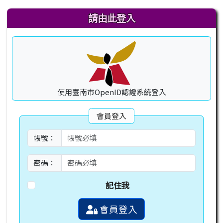
右邊區域內容
請由此登入
使用臺南市OpenID認證系統登入
會員登入
帳號：
密碼：
記住我
會員登入