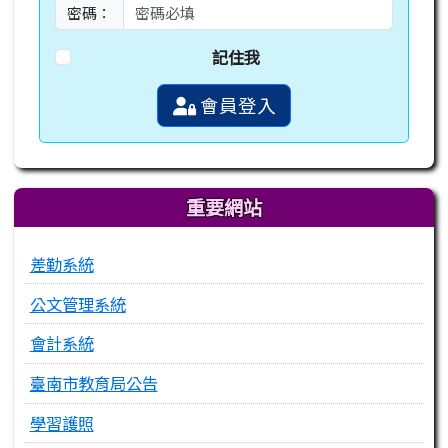
密碼：
記住我
會員登入
重要網站
差勤系統
公文管理系統
會計系統
臺南市教育局公告
學習護照