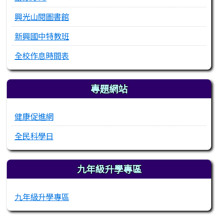
興光山閱圖書館
新興國中特教班
全校作息時間表
專題網站
健康促進網
全民科學日
九年級升學專區
九年級升學專區