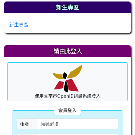
新生專區
新生專區
右邊區域內容
請由此登入
使用臺南市OpenID認證系統登入
會員登入
帳號：