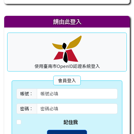
右邊區域內容
請由此登入
使用臺南市OpenID認證系統登入
會員登入
帳號：
密碼：
記住我