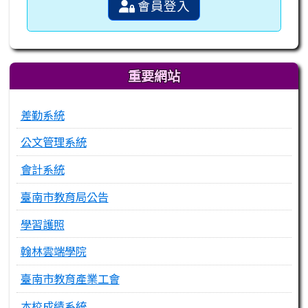
會員登入
重要網站
差勤系統
公文管理系統
會計系統
臺南市教育局公告
學習護照
翰林雲端學院
臺南市教育產業工會
本校成績系統