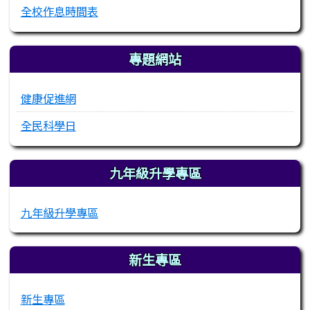
全校作息時間表
專題網站
健康促進網
全民科學日
九年級升學專區
九年級升學專區
新生專區
新生專區