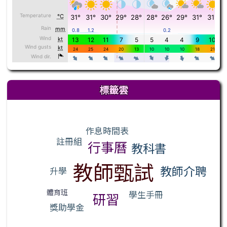
標籤雲
標籤雲導覽
作息時間表
註冊組
行事曆
教科書
教師甄試
教師介聘
升學
體育班
學生手冊
研習
獎助學金