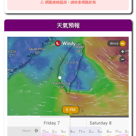
⚠️ 網路連線錯誤，請檢查網路狀態
天氣預報