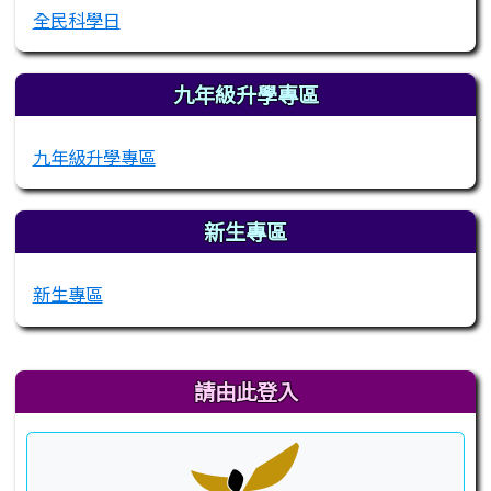
全民科學日
九年級升學專區
九年級升學專區
新生專區
新生專區
右邊區域內容
請由此登入