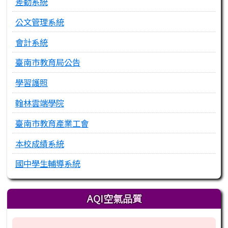
差勤系統
公文管理系統
會計系統
臺南市教育局公告
學習護照
翰林雲端學院
臺南市教育產業工會
本校成績系統
國中學生輔導系統
AQI空氣品質