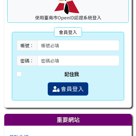
使用臺南市OpenID認證系統登入
會員登入
帳號：
密碼：
記住我
會員登入
重要網站