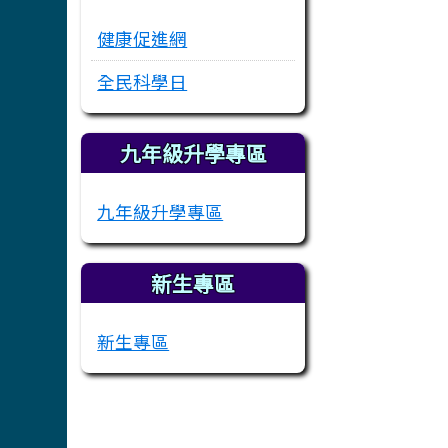
健康促進網
全民科學日
九年級升學專區
九年級升學專區
新生專區
新生專區