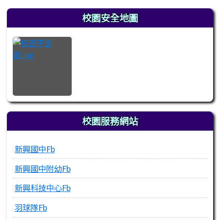
左邊區域內容
校園安全地圖
校園服務網站
新興國中Fb
新興國中附幼Fb
新興科技中心Fb
羽球隊Fb