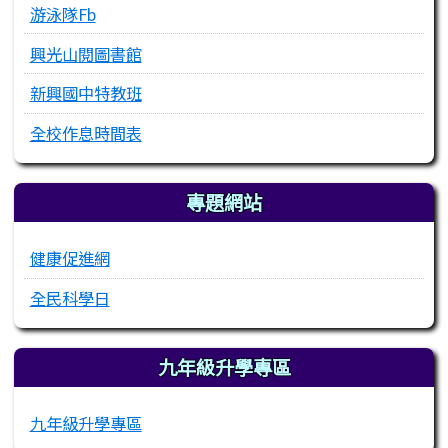
游泳隊Fb
興光山閱圖書館
新興國中特教班
全校作息時間表
專題網站
健康促進網
全民科學日
九年級升學專區
九年級升學專區