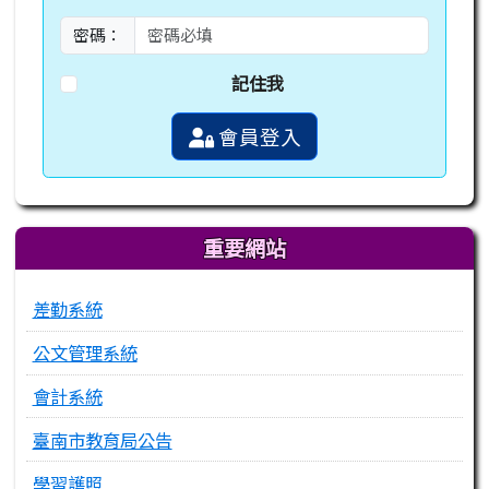
密碼：
記住我
會員登入
重要網站
差勤系統
公文管理系統
會計系統
臺南市教育局公告
學習護照