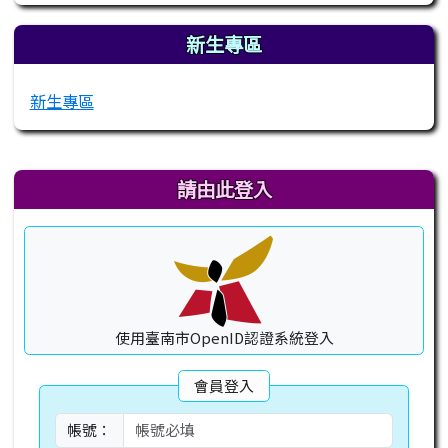
新生專區
新生專區
右邊區域內容
請由此登入
使用臺南市OpenID認證系統登入
會員登入
帳號：