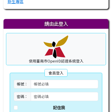
新生專區
右邊區域內容
請由此登入
使用臺南市OpenID認證系統登入
會員登入
帳號：
密碼：
記住我