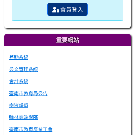
會員登入
重要網站
差勤系統
公文管理系統
會計系統
臺南市教育局公告
學習護照
翰林雲端學院
臺南市教育產業工會