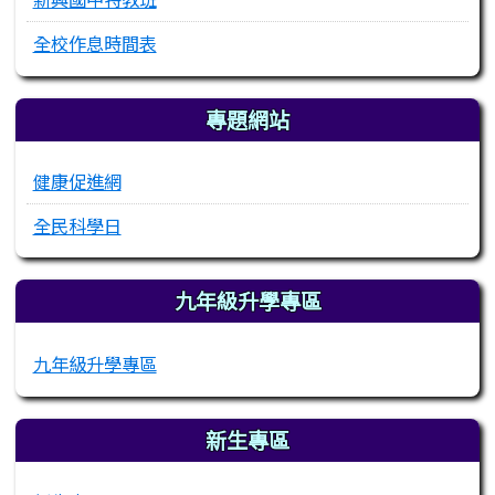
全校作息時間表
專題網站
健康促進網
全民科學日
九年級升學專區
九年級升學專區
新生專區