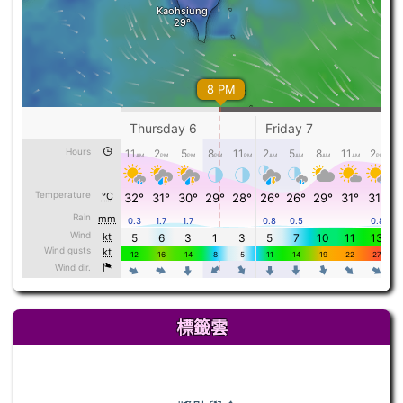
標籤雲
標籤雲導覽