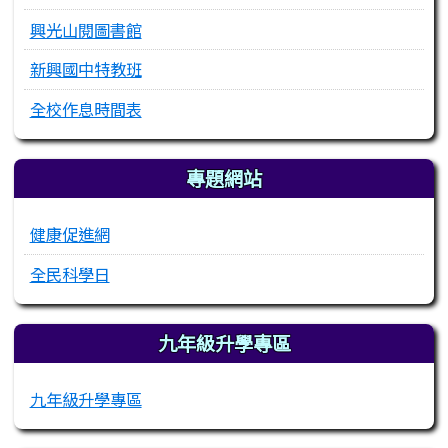
興光山閱圖書館
新興國中特教班
全校作息時間表
專題網站
健康促進網
全民科學日
九年級升學專區
九年級升學專區