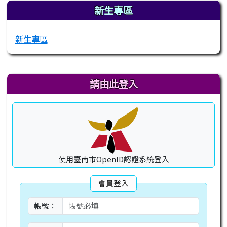
新生專區
新生專區
右邊區域內容
請由此登入
使用臺南市OpenID認證系統登入
會員登入
帳號：