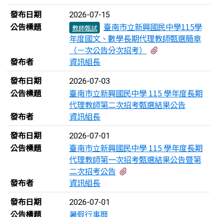
發布日期
2026-07-15
公告標題
臺南市立新興國民中學115學
教師甄試
年度國文、數學長期代理教師甄選簡章
有1個附檔
（ㄧ次公告分次招考）
發布者
資訊組長
發布日期
2026-07-03
公告標題
臺南市立新興國民中學 115 學年度長期
代理教師第二次招考甄選結果公告
發布者
資訊組長
發布日期
2026-07-01
公告標題
臺南市立新興國民中學 115 學年度長期
代理教師第一次招考甄選結果公告暨第
有1個附檔
二次招考公告
發布者
資訊組長
發布日期
2026-07-01
公告標題
暑假行事曆