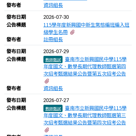
發布者
資訊組長
發布日期
2026-07-30
公告標題
115學年度新興國中新生常態編班編入班
有1個附檔
級學生名冊
發布者
註冊組長
發布日期
2026-07-29
公告標題
臺南市立新興國民中學115學
教師甄試
年度國文、數學長期代理教師甄選第四
次招考甄選結果公告暨第五次招考公告
有1個附檔
發布者
資訊組長
發布日期
2026-07-27
公告標題
臺南市立新興國民中學115學
教師甄試
年度國文、數學長期代理教師甄選第三
次招考甄選結果公告暨第四次招考公告
有1個附檔