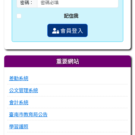
密碼：
記住我
會員登入
重要網站
差勤系統
公文管理系統
會計系統
臺南市教育局公告
學習護照