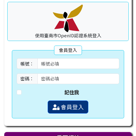
使用臺南市OpenID認證系統登入
會員登入
帳號：
密碼：
記住我
會員登入