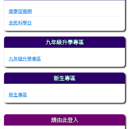
健康促進網
全民科學日
九年級升學專區
九年級升學專區
新生專區
新生專區
右邊區域內容
請由此登入