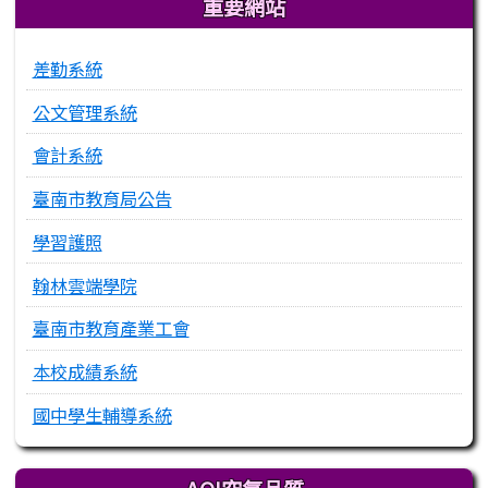
重要網站
差勤系統
公文管理系統
會計系統
臺南市教育局公告
學習護照
翰林雲端學院
臺南市教育產業工會
本校成績系統
國中學生輔導系統